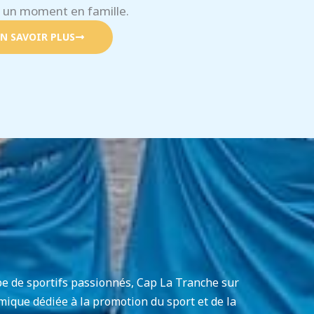
 un moment en famille.
N SAVOIR PLUS
e de sportifs passionnés, Cap La Tranche sur
ique dédiée à la promotion du sport et de la