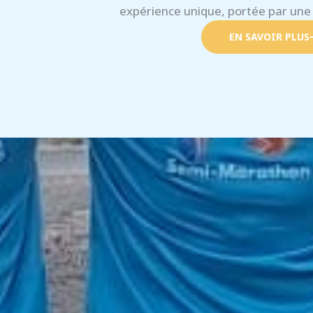
expérience unique, portée par une
EN SAVOIR PLUS