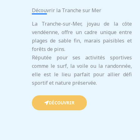
Découvrir la Tranche sur Mer
La Tranche-sur-Mer, joyau de la côte
vendéenne, offre un cadre unique entre
plages de sable fin, marais paisibles et
forêts de pins.
Réputée pour ses activités sportives
comme le surf, la voile ou la randonnée,
elle est le lieu parfait pour allier défi
sportif et nature préservée.
DÉCOUVRIR