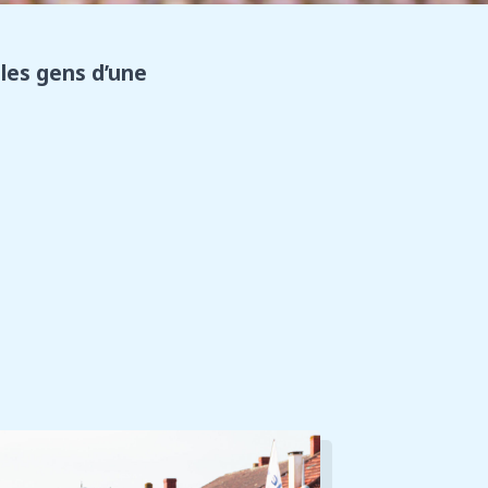
 les gens d’une