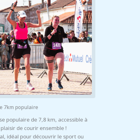
e 7km populaire
se populaire de 7,8 km, accessible à
 plaisir de courir ensemble !
l, idéal pour découvrir le sport ou