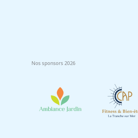
Nos sponsors 2026