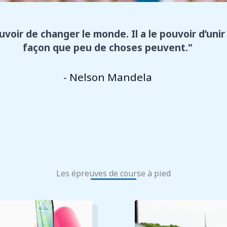
uvoir de changer le monde. Il a le pouvoir d’unir
façon que peu de choses peuvent."
- Nelson Mandela
Les épreuves de course à pied