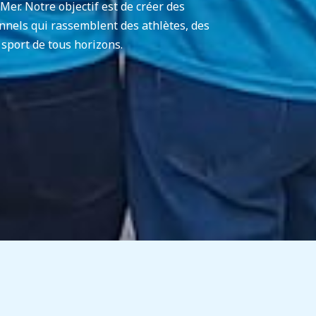
Mer. Notre objectif est de créer des
nnels qui rassemblent des athlètes, des
 sport de tous horizons.