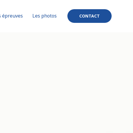
s épreuves
Les photos
CONTACT