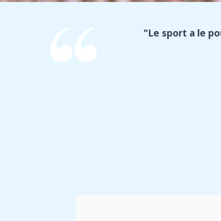
"Le sport a le po