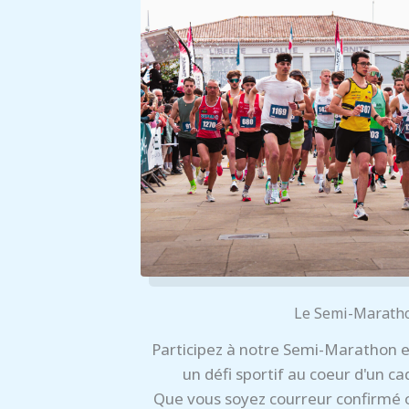
Le Semi-Marath
Participez à notre Semi-Marathon e
un défi sportif au coeur d'un ca
Que vous soyez courreur confirmé 